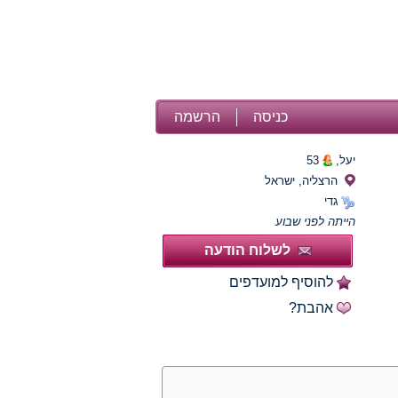
כניסה
הרשמה
יעל,
53
הרצליה, ישראל
גדי
הייתה לפני שבוע
לשלוח הודעה
להוסיף למועדפים
אהבת?