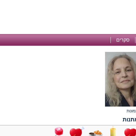
סקרים
תנות