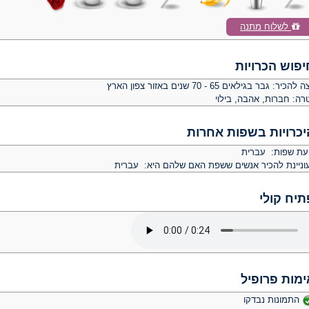
לשלוח מתנה
יפוש הכרויות
צה להכיר:
גבר בגילאים 65 - 70 שנים באזור צפון הארץ
רה:
חברות, אהבה, בילוי
יכרויות בשפות אחרות
יעת שפות: עברית
וניינת להכיר אנשים ששפת האם שלהם היא: עברית
תיח קולי
ימות פרופיל
התמונות נבדקו