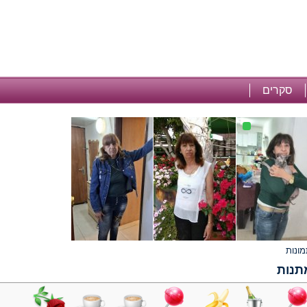
סקרים
תנות