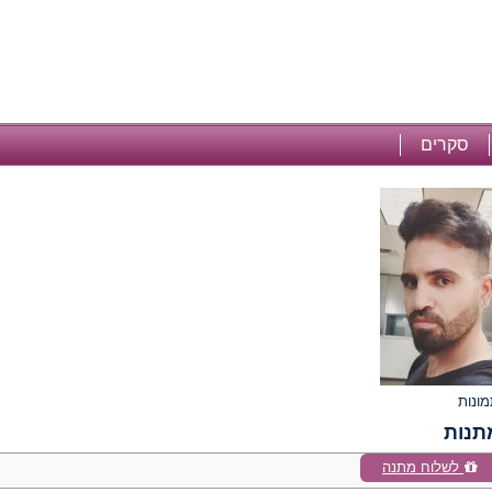
סקרים
תנות
לשלוח מתנה