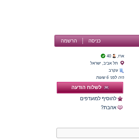
כניסה
הרשמה
ארז,
40
תל אביב, ישראל
עקרב
היה לפני 6 שעות
לשלוח הודעה
להוסיף למועדפים
אהבת?