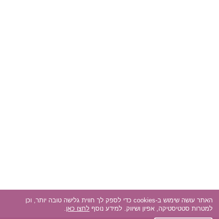
האתר עושה שימוש ב-cookies כדי לספק לך חווית גלישה טובה יותר, וכן
למטרות סטטיסטיקה, אפיון ושיווק. למידע נוסף
לחצו כאן
.