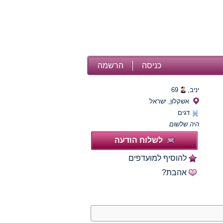
כניסה
הרשמה
יניב,
69
אשקלון, ישראל
דגים
היה שלשום
לשלוח הודעה
להוסיף למועדפים
אהבת?