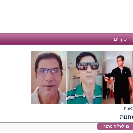
סקרים
תנות
לשלוח מתנה