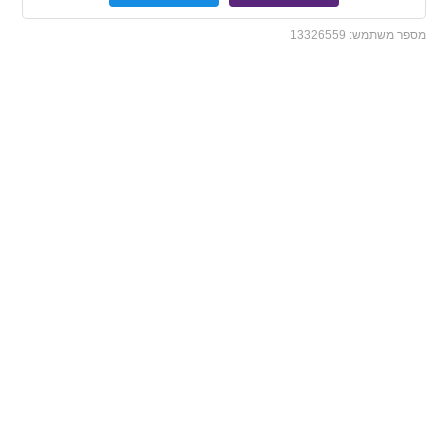
מספר משתמש:
13326559