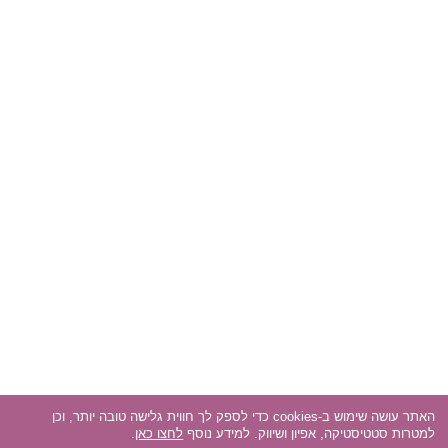
האתר עושה שימוש ב-cookies כדי לספק לך חווית גלישה טובה יותר, וכן
למטרות סטטיסטיקה, אפיון ושיווק. למידע נוסף
לחצו כאן
.