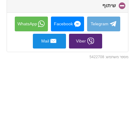
שיתוף
click
to
collapse
contents
WhatsApp
Facebook
Telegram
Mail
Viber
מספר משתמש:
5422708