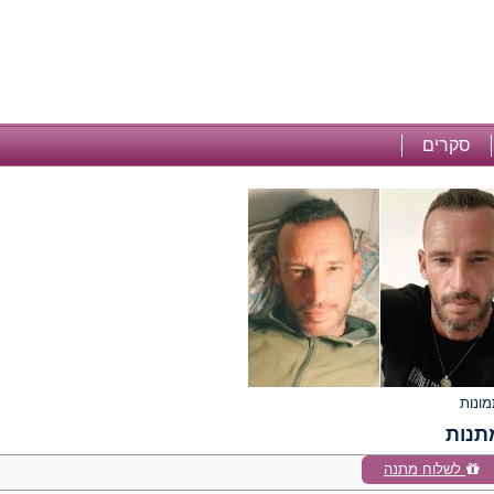
סקרים
תנות
לשלוח מתנה