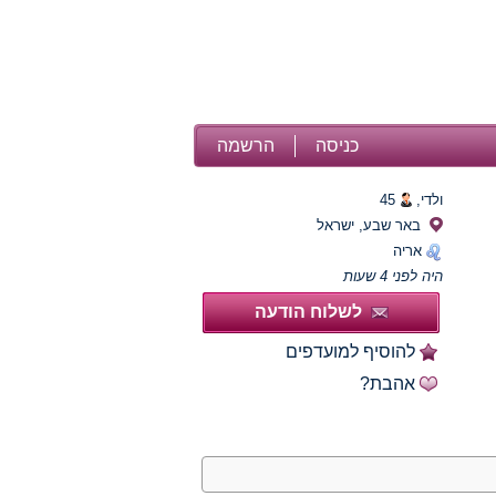
כניסה
הרשמה
ולדי,
45
באר שבע, ישראל
אריה
היה לפני 4 שעות
לשלוח הודעה
להוסיף למועדפים
אהבת?