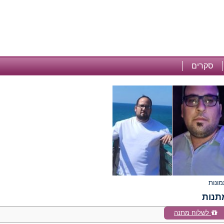
סקרים
תנות
לשלוח מתנה