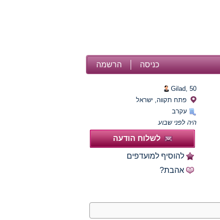
כניסה
הרשמה
Gilad,
50
פתח תקווה, ישראל
עקרב
היה לפני שבוע
לשלוח הודעה
להוסיף למועדפים
אהבת?