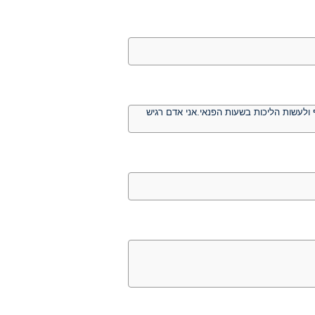
 ולעשות הליכות בשעות הפנאי.אני אדם רגיש