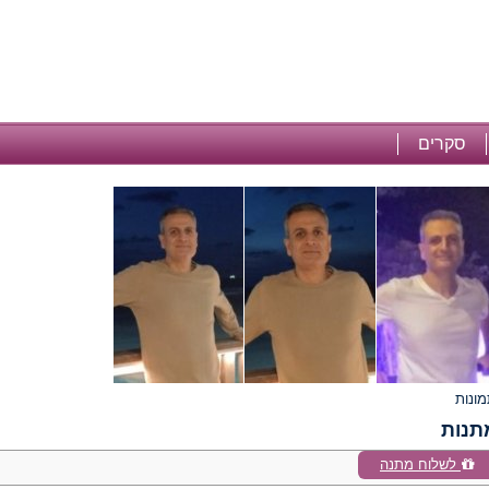
סקרים
תנות
לשלוח מתנה