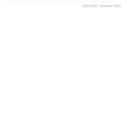
מספר משתמש:
10318093