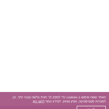
האתר עושה שימוש ב-cookies כדי לספק לך חווית גלישה טובה יותר, וכן
למטרות סטטיסטיקה, אפיון ושיווק. למידע נוסף
לחצו כאן
.