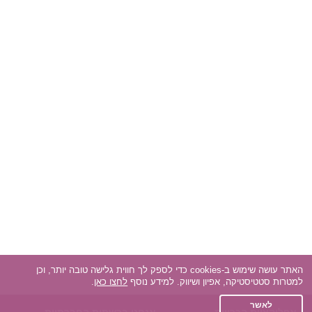
האתר עושה שימוש ב-cookies כדי לספק לך חווית גלישה טובה יותר, וכן
למטרות סטטיסטיקה, אפיון ושיווק. למידע נוסף
לחצו כאן
.
לאשר