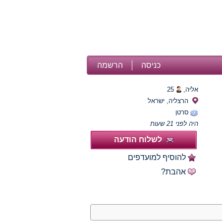
כניסה
הרשמה
אליה,
25
הרצליה, ישראל
סרטן
היה לפני 21 שעות
לשלוח הודעה
להוסיף למועדפים
אהבת?