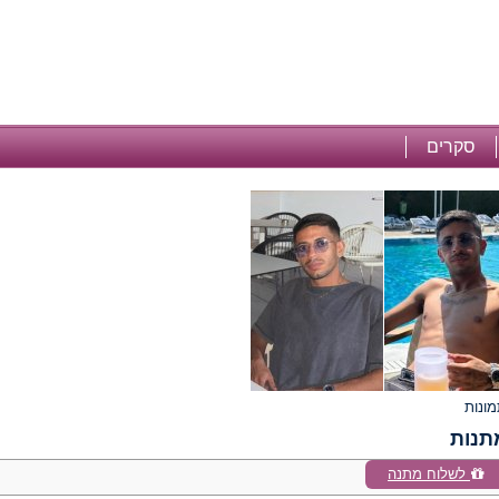
סקרים
תנות
לשלוח מתנה