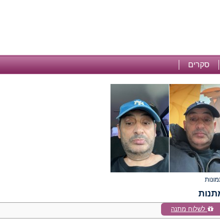
סקרים
תנות
לשלוח מתנה