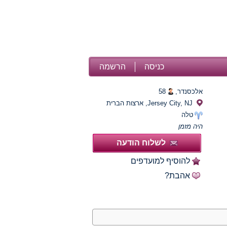
כניסה
הרשמה
אלכסנדר,
58
Jersey City, NJ, ארצות הברית
טלה
היה מזמן
לשלוח הודעה
להוסיף למועדפים
אהבת?