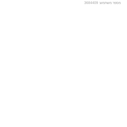
מספר משתמש:
3684409