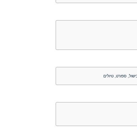
ישול, ספורט, טיולים