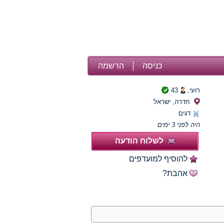
כניסה
הרשמה
רועי,
43
חדרה, ישראל
דגים
היה לפני 3 ימים
לשלוח הודעה
להוסיף למועדפים
אהבת?