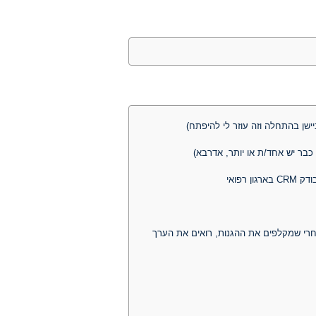
ישן בהתחלה וזה עוזר לי להיפתח)
בר יש אחד/ת או יותר, אדרבא)
ואחרי שמקלפים את ההגנות, רואים את הערך