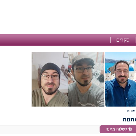
סקרים
תנות
לשלוח מתנה