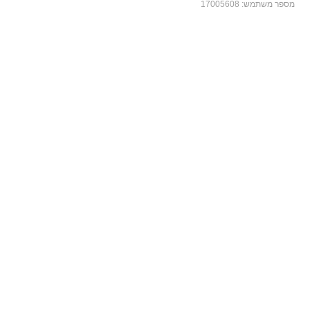
מספר משתמש:
17005608