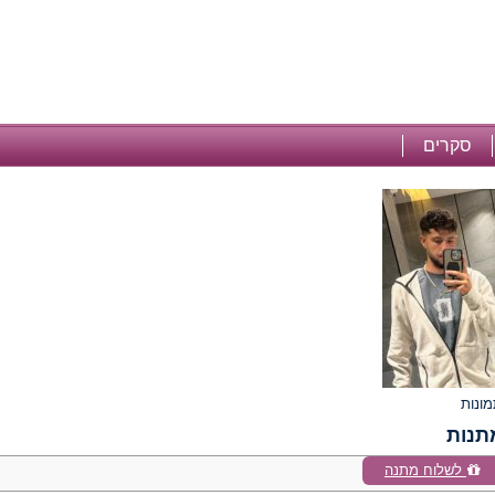
סקרים
תנות
לשלוח מתנה