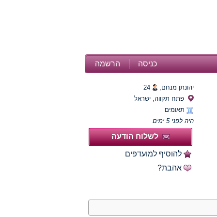
כניסה
הרשמה
יהונתן מנחם,
24
פתח תקווה, ישראל
תאומים
היה לפני 5 ימים
לשלוח הודעה
להוסיף למועדפים
אהבת?