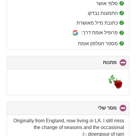
collapse
סלפי אושר
contents
התמונות נבדקו
כתובת מייל מאושרת
פרופיל אומת דרך:
מספר הטלפון אומת
מתנות
click
to
collapse
contents
מסר שלי
click
to
collapse
Originally from England, now living in LA. I still miss
contents
the change of seasons and the occasional
downpour of rain :-)