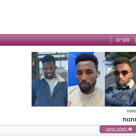
סקרים
תנות
לשלוח מתנה