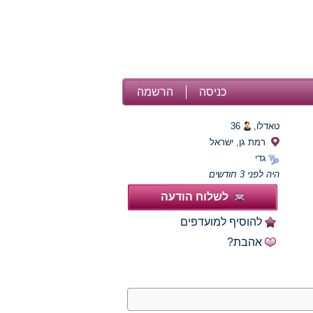
כניסה
הרשמה
טאדלו,
36
רמת גן, ישראל
גדי
היה לפני 3 חודשים
לשלוח הודעה
להוסיף למועדפים
אהבת?