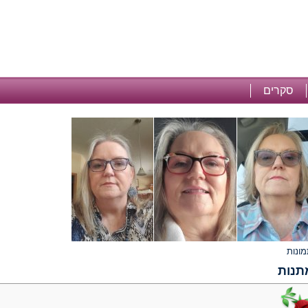
סקרים
תנות