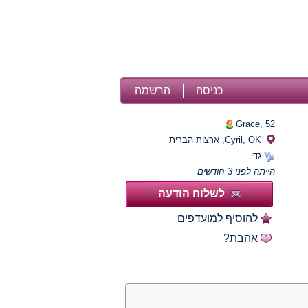
כניסה
הרשמה
Grace,
52
Cyril, OK, ארצות הברית
גדי
הייתה לפני 3 חודשים
לשלוח הודעה
להוסיף למועדפים
אהבת?