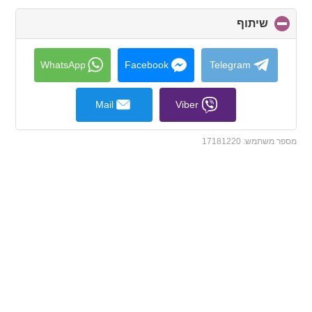
שיתוף
click
to
collapse
contents
WhatsApp
Facebook
Telegram
Mail
Viber
מספר משתמש:
17181220