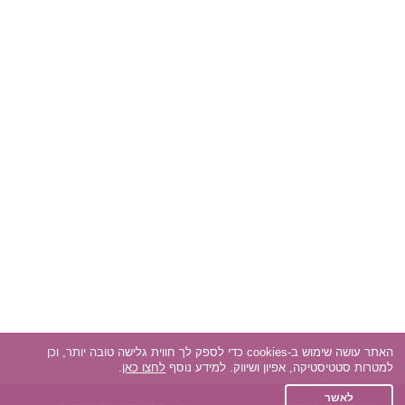
האתר עושה שימוש ב-cookies כדי לספק לך חווית גלישה טובה יותר, וכן
למטרות סטטיסטיקה, אפיון ושיווק. למידע נוסף
לחצו כאן
.
לאשר