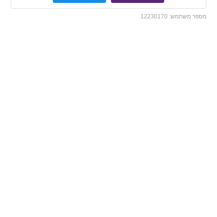
מספר משתמש:
12230170