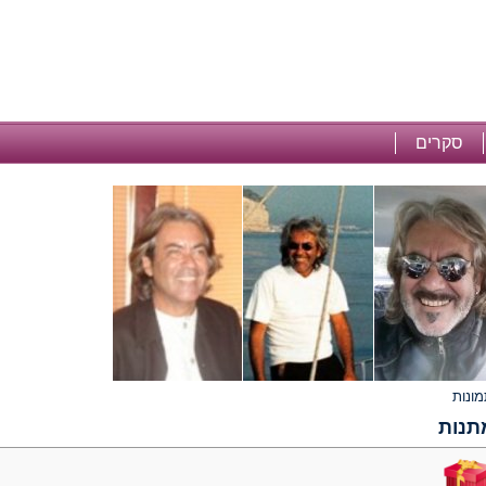
סקרים
תנות