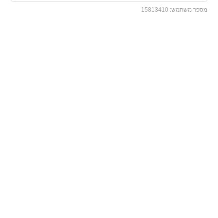
מספר משתמש:
15813410