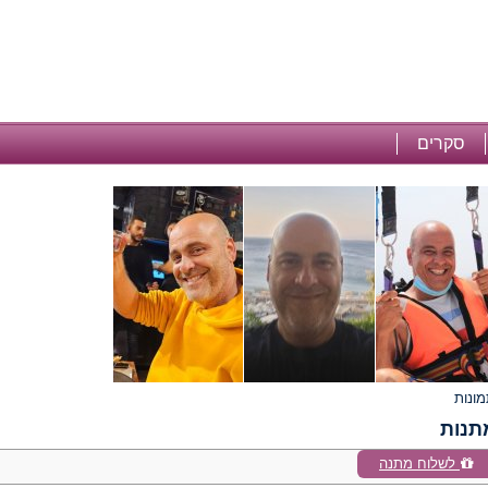
סקרים
תנות
לשלוח מתנה