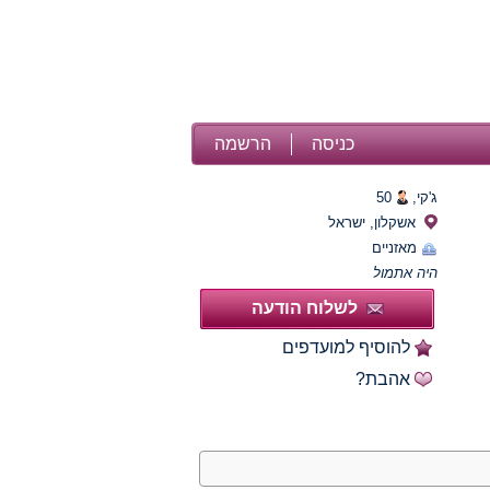
כניסה
הרשמה
ג'קי,
50
אשקלון, ישראל
מאזניים
היה אתמול
לשלוח הודעה
להוסיף למועדפים
אהבת?