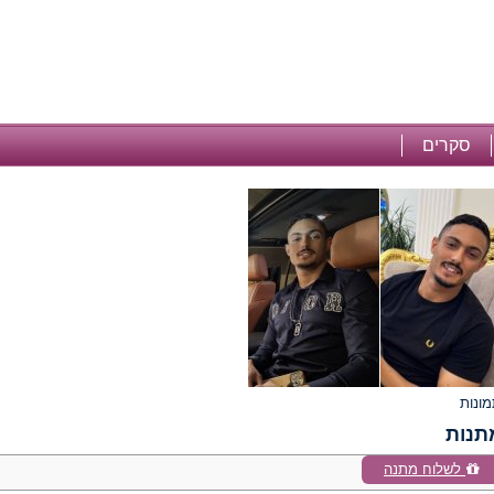
סקרים
תנות
לשלוח מתנה