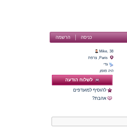
כניסה
הרשמה
Mike,
38
Paris, צרפת
גדי
היה מזמן
לשלוח הודעה
להוסיף למועדפים
אהבת?