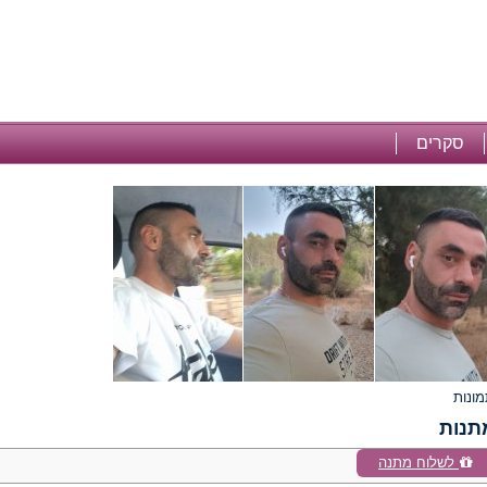
סקרים
תנות
לשלוח מתנה