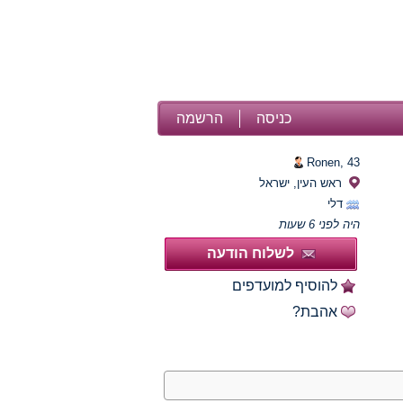
כניסה
הרשמה
Ronen,
43
ראש העין, ישראל
דלי
היה לפני 6 שעות
לשלוח הודעה
להוסיף למועדפים
אהבת?