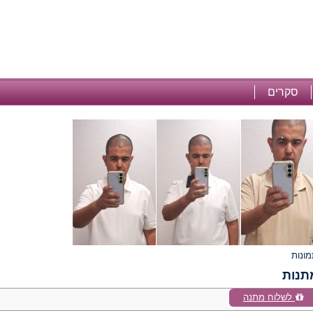
סקרים
תנות
לשלוח מתנה