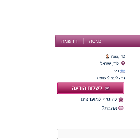
כניסה
הרשמה
Yosi,
42
לוד, ישראל
דלי
היה לפני 9 שעות
לשלוח הודעה
להוסיף למועדפים
אהבת?