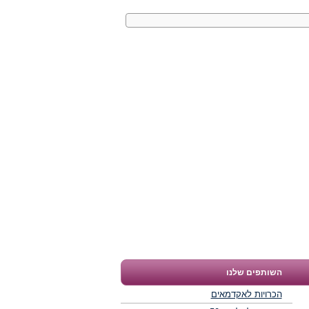
השותפים שלנו
הכרויות לאקדמאים