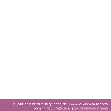
האתר עושה שימוש ב-cookies כדי לספק לך חווית גלישה טובה יותר, וכן
למטרות סטטיסטיקה, אפיון ושיווק. למידע נוסף
לחצו כאן
.