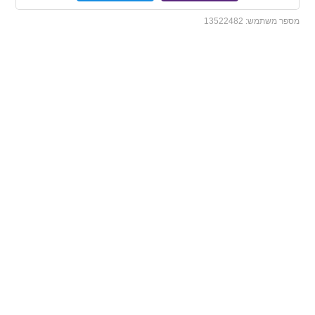
מספר משתמש:
13522482