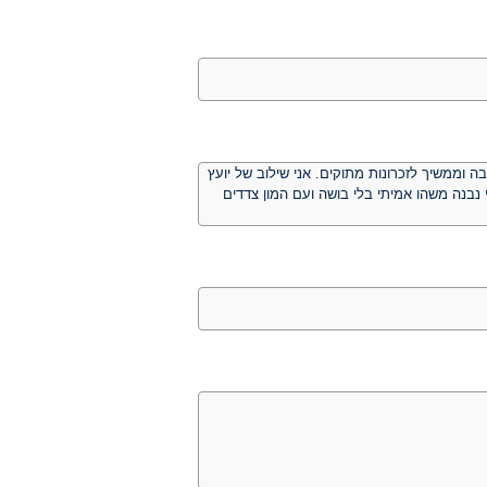
ה וממשיך לזכרונות מתוקים. אני שילוב של יועץ
 נבנה משהו אמיתי בלי בושה ועם המון צדדים