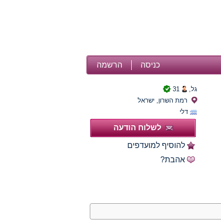
כניסה
הרשמה
גל,
31
רמת השרון, ישראל
דלי
לשלוח הודעה
להוסיף למועדפים
אהבת?