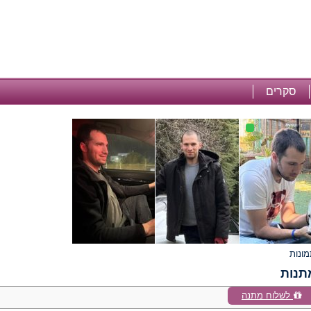
סקרים
תנות
לשלוח מתנה