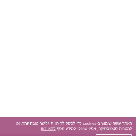
האתר עושה שימוש ב-cookies כדי לספק לך חווית גלישה טובה יותר, וכן
למטרות סטטיסטיקה, אפיון ושיווק. למידע נוסף
לחצו כאן
.