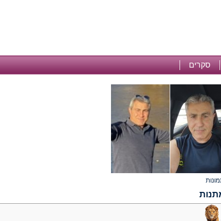
סקרים
תנות