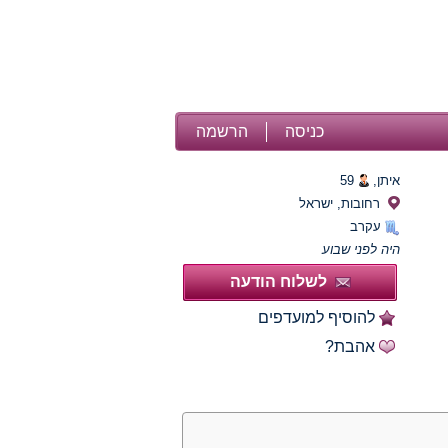
כניסה
הרשמה
איתן,
59
רחובות, ישראל
עקרב
היה לפני שבוע
לשלוח הודעה
להוסיף למועדפים
אהבת?