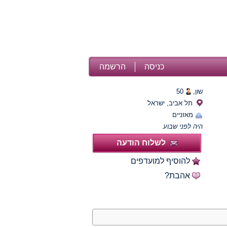
כניסה
הרשמה
שון,
50
תל אביב, ישראל
מאזניים
היה לפני שבוע
לשלוח הודעה
להוסיף למועדפים
אהבת?