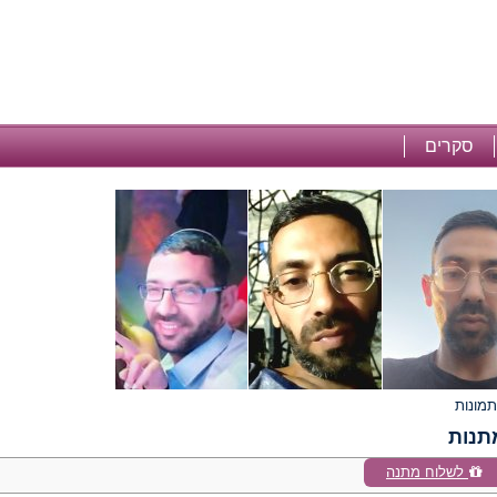
סקרים
תנות
לשלוח מתנה