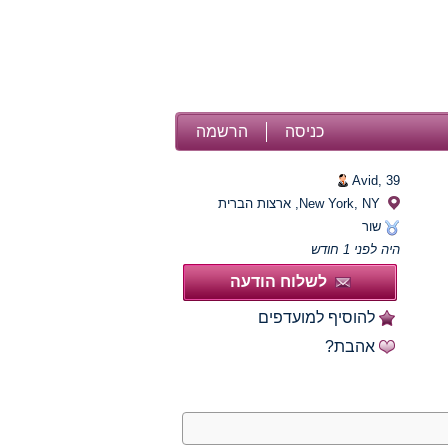
כניסה
הרשמה
Avid,
39
New York, NY, ארצות הברית
שור
היה לפני 1 חודש
לשלוח הודעה
להוסיף למועדפים
אהבת?