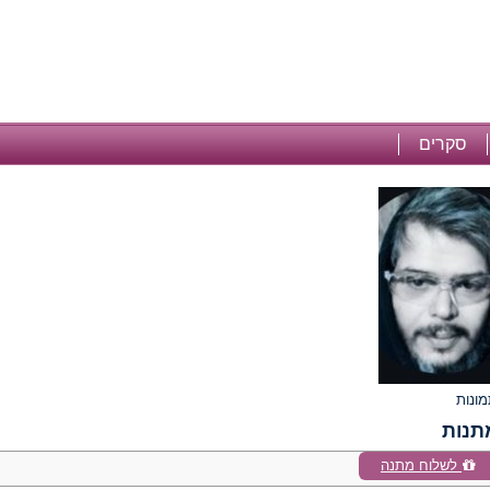
סקרים
תנות
לשלוח מתנה