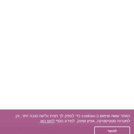
האתר עושה שימוש ב-cookies כדי לספק לך חווית גלישה טובה יותר, וכן
למטרות סטטיסטיקה, אפיון ושיווק. למידע נוסף
לחצו כאן
.
לאשר