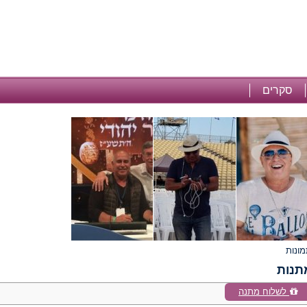
סקרים
תנות
לשלוח מתנה