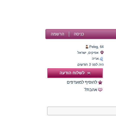
כניסה
הרשמה
Peleg,
64
אפיקים, ישראל
אריה
היה לפני 3 חודשים
לשלוח הודעה
להוסיף למועדפים
אהבת?