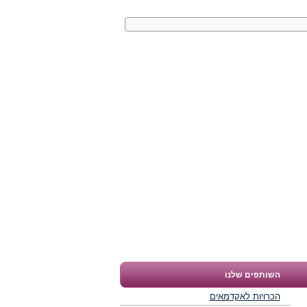
השותפים שלנו
הכרויות לאקדמאים