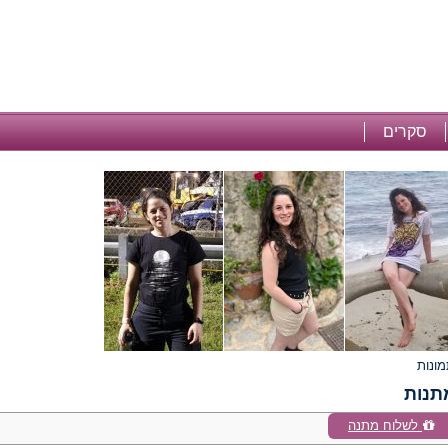
סקרים
תנות
לשלוח מתנה