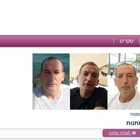
סקרים
תנות
לשלוח מתנה