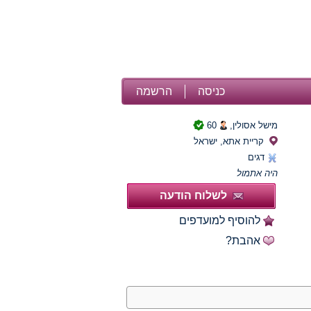
כניסה
הרשמה
מישל אסולין,
60
קריית אתא, ישראל
דגים
היה אתמול
לשלוח הודעה
להוסיף למועדפים
אהבת?