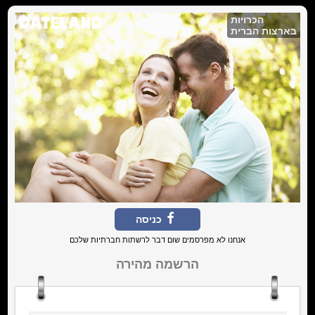
הכרויות
בארצות הברית
כניסה
אנחנו לא מפרסמים שום דבר לרשתות חברתיות שלכם
הרשמה מהירה